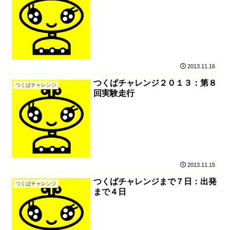
2013.11.16
つくばチャレンジ２０１３：第８
つくばチャレンジ
回実験走行
2013.11.15
つくばチャレンジまで７日：出発
つくばチャレンジ
まで４日