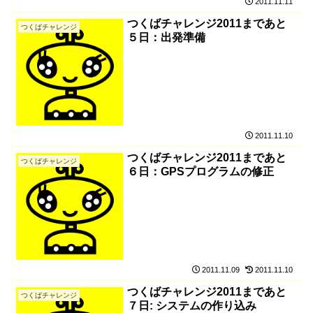
2011.11.11
つくばチャレンジ2011まであと
つくばチャレンジ
５日：出発準備
2011.11.10
つくばチャレンジ2011まであと
つくばチャレンジ
６日：GPSプログラムの修正
2011.11.09
2011.11.10
つくばチャレンジ2011まであと
つくばチャレンジ
７日: システムの作り込み