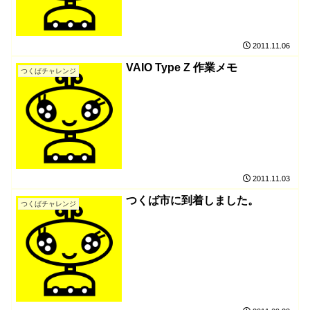
2011.11.06
VAIO Type Z 作業メモ
つくばチャレンジ
2011.11.03
つくば市に到着しました。
つくばチャレンジ