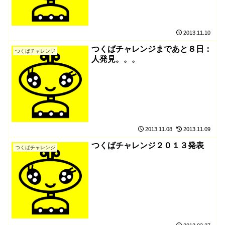
2013.11.10
つくばチャレンジまであと８日：
つくばチャレンジ
人発見。。。
2013.11.08
2013.11.09
つくばチャレンジ２０１３発表
つくばチャレンジ