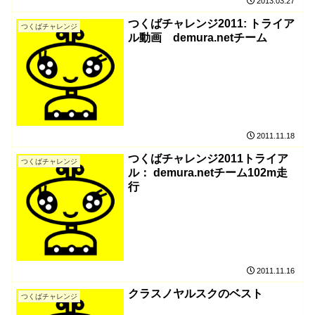
2013.03.27
つくばチャレンジ2011: トライア
つくばチャレンジ
ル動画 demura.netチーム
2011.11.18
つくばチャレンジ2011トライア
つくばチャレンジ
ル： demura.netチーム102m走
行
2011.11.16
クラスノヤルスクのベスト
つくばチャレンジ