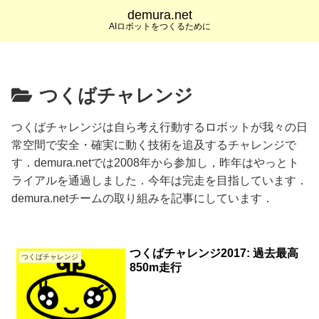
demura.net
AIロボットをつくるために
つくばチャレンジ
つくばチャレンジは自ら考え行動するロボットが我々の日
常空間で安全・確実に動く技術を追及するチャレンジで
す．demura.netでは2008年から参加し，昨年はやっとト
ライアルを通過しました．今年は完走を目指しています．
demura.netチームの取り組みを記事にしています．
つくばチャレンジ2017: 過去最高
つくばチャレンジ
850m走行