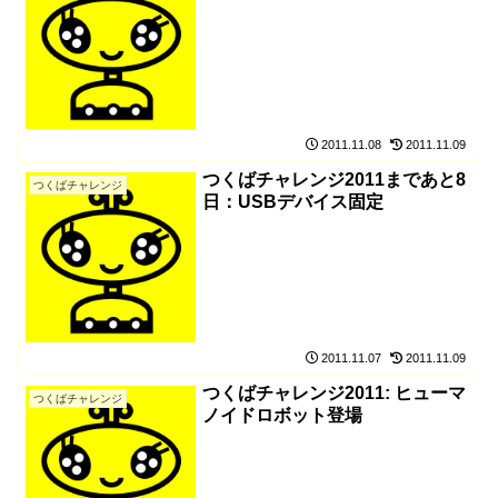
2011.11.08
2011.11.09
つくばチャレンジ2011まであと8
つくばチャレンジ
日：USBデバイス固定
2011.11.07
2011.11.09
つくばチャレンジ2011: ヒューマ
つくばチャレンジ
ノイドロボット登場