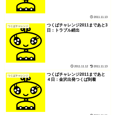
2011.11.13
つくばチャレンジ2011まであと3
つくばチャレンジ
日：トラブル続出
2011.11.12
2011.11.13
つくばチャレンジ2011まであと
つくばチャレンジ
４日：金沢出発つくば到着