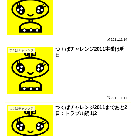
2011.11.14
つくばチャレンジ2011本番は明
つくばチャレンジ
日
2011.11.14
つくばチャレンジ2011まであと2
つくばチャレンジ
日：トラブル続出2