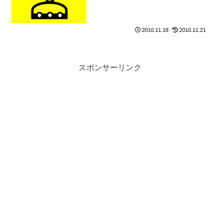
2010.11.18
2010.11.21
スポンサーリンク