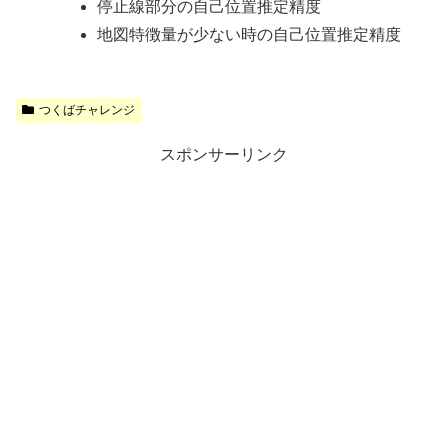
停止線部分の自己位置推定精度
地図特徴量が少ない時の自己位置推定精度
つくばチャレンジ
スポンサーリンク