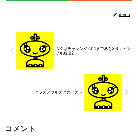
demu
つくばチャレンジ2011まであと2日：トラ
ブル続出2
クラスノヤルスクのベスト
コメント