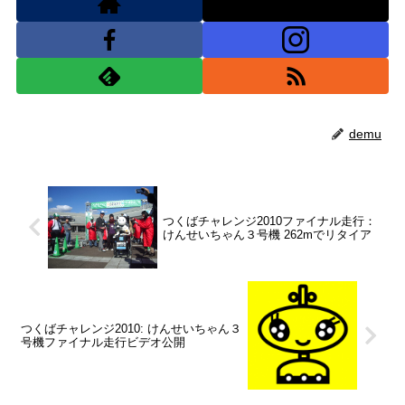
demu
つくばチャレンジ2010ファイナル走行：
けんせいちゃん３号機 262mでリタイア
つくばチャレンジ2010: けんせいちゃん３
号機ファイナル走行ビデオ公開