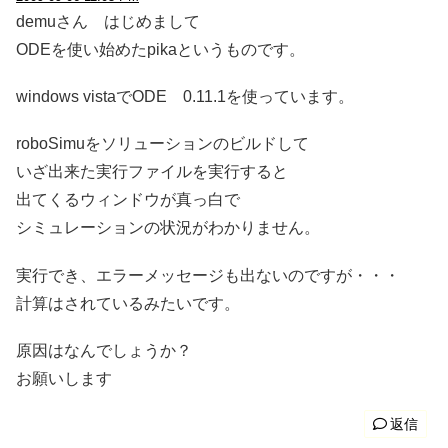
demuさん はじめまして
ODEを使い始めたpikaというものです。
windows vistaでODE 0.11.1を使っています。
roboSimuをソリューションのビルドして
いざ出来た実行ファイルを実行すると
出てくるウィンドウが真っ白で
シミュレーションの状況がわかりません。
実行でき、エラーメッセージも出ないのですが・・・
計算はされているみたいです。
原因はなんでしょうか？
お願いします
返信