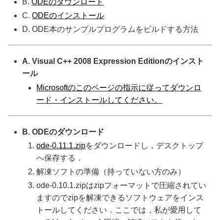
B.
ODEのダウンロード
C.
ODEのインストール
D. ODE本のサンプルプログラムをビルドする方法
A. Visual C++ 2008 Expression Editionのインスト
ール
Microsoftのこのページの指示に従ってダウンロ
ード・インストールしてください。
B. ODEのダウンロード
ode-0.11.1.zip
をダウンロードし，デスクトップ
へ保存する．
解凍ソフトの準備（持っていない方のみ）
ode-0.10.1.zipはzipフォーマットで圧縮されてい
ますのでzipを解凍できるソフトウェアをインス
トールしてください．ここでは，私が愛用して