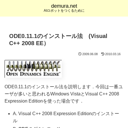
demura.net
AIロボットをつくるために
ODE0.11.1のインストール法 (Visual
C++ 2008 EE）
2009.06.08
2010.03.16
ODE0.11.1のインストール法を説明します．今回は一番ユ
ーザが多いと思われるWindows VistaとVisual C++ 2008
Expression Editionを使った場合です．
A. Visual C++ 2008 Expression Editionのインストー
ル