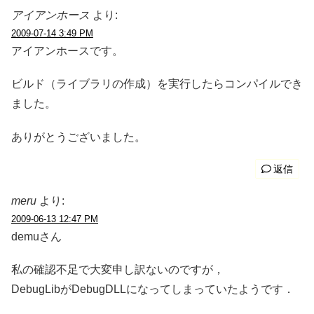
アイアンホース
より:
2009-07-14 3:49 PM
アイアンホースです。
ビルド（ライブラリの作成）を実行したらコンパイルでき
ました。
ありがとうございました。
返信
meru
より:
2009-06-13 12:47 PM
demuさん
私の確認不足で大変申し訳ないのですが，
DebugLibがDebugDLLになってしまっていたようです．