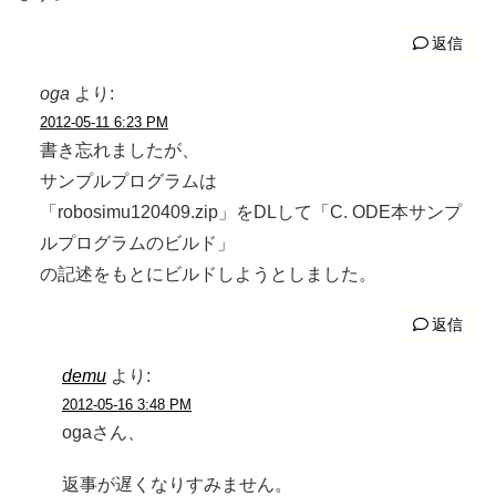
返信
oga
より:
2012-05-11 6:23 PM
書き忘れましたが、
サンプルプログラムは
「robosimu120409.zip」をDLして「C. ODE本サンプ
ルプログラムのビルド」
の記述をもとにビルドしようとしました。
返信
demu
より:
2012-05-16 3:48 PM
ogaさん、
返事が遅くなりすみません。