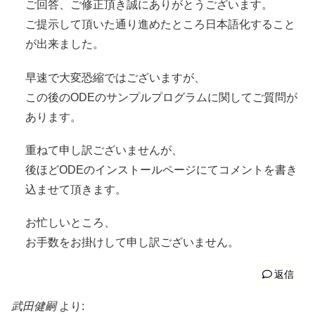
ご回答、ご修正頂き誠にありがとうございます。
ご提示して頂いた通り進めたところ日本語化すること
が出来ました。
早速で大変恐縮ではございますが、
この後のODEのサンプルプログラムに関してご質問が
あります。
重ねて申し訳ございませんが、
後ほどODEのインストールページにてコメントを書き
込ませて頂きます。
お忙しいところ、
お手数をお掛けして申し訳ございません。
返信
武田健嗣
より: