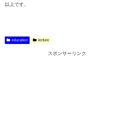
以上です。
education
lecture
スポンサーリンク