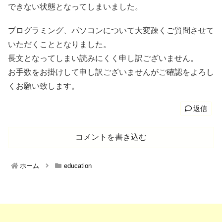
できない状態となってしまいました。
プログラミング、パソコンについて大変疎くご質問させて
いただくこととなりました。
長文となってしまい読みにくく申し訳ございません。
お手数をお掛けして申し訳ございませんがご確認をよろし
くお願い致します。
返信
コメントを書き込む
ホーム
education