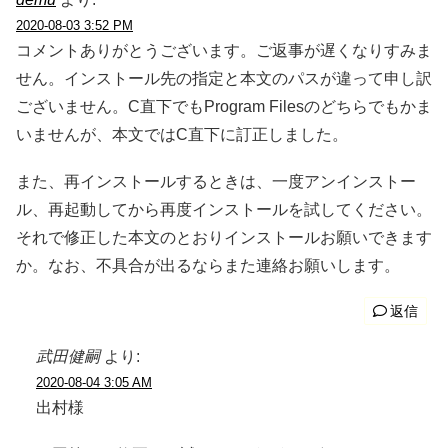
2020-08-03 3:52 PM
コメントありがとうございます。ご返事が遅くなりすみま
せん。インストール先の指定と本文のパスが違って申し訳
ございません。C直下でもProgram Filesのどちらでもかま
いませんが、本文ではC直下に訂正しました。
また、再インストールするときは、一度アンインストー
ル、再起動してから再度インストールを試してください。
それで修正した本文のとおりインストールお願いできます
か。なお、不具合が出るならまた連絡お願いします。
返信
武田健嗣
より:
2020-08-04 3:05 AM
出村様