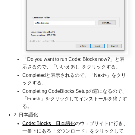
「Do you want to run Code::Blocks now?」と表
示さるので、「いいえ(N)」をクリックする。
Completedと表示されるので、「Next>」をクリ
ックする。
Completing CodeBlocks Setupの窓になるので、
「Finish」をクリックしてインストールを終了す
る。
2. 日本語化
Code::Blocks 日本語化
のウェブサイトに行き、
一番下にある「ダウンロード」をクリックして