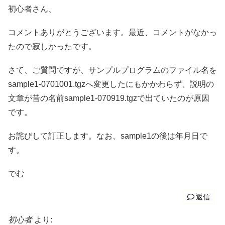
初心者さん、
コメントありがとうございます。最近、コメントがなかっ
たので寂しかったです。
さて、ご質問ですが、サンプルプログラムのファイル名を
sample1-0701001.tgzへ変更したにもかかわらず、説明の
文章が昔の名前sample1-070919.tgzで出ていたのが原因
です。
お詫びして訂正します。なお、sample1の後は年月日で
す。
でむ
返信
初心者
より: