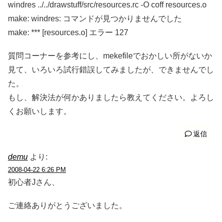
windres ../../drawstuff/src/resources.rc -O coff resources.o
make: windres: コマンドが見つかりませんでした
make: *** [resources.o] エラー 127
質問コーナーを参考にし、mekefileでおかしい所がないか
見て、いろいろ試行錯誤してみましたが、できませんでし
た。
もし、解決法が何かありましたら教えてください。よろし
くお願いします。
返信
demu
より:
2008-04-22 6:26 PM
初心者Jさん、
ご連絡ありがとうございました。