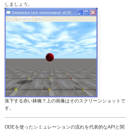
しましょう。
落下する赤い林檎？上の画像はそのスクリーンショットで
す。
ODEを使ったシミュレーションの流れを代表的なAPIと関