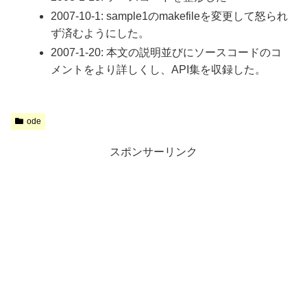
2007-10-1: sample1のmakefileを変更して怒られ
ず済むようにした。
2007-1-20: 本文の説明並びにソースコードのコ
メントをより詳しくし、API集を収録した。
ode
スポンサーリンク