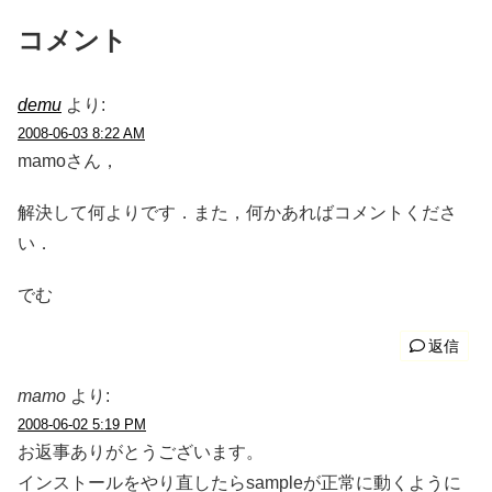
コメント
demu
より:
2008-06-03 8:22 AM
mamoさん，
解決して何よりです．また，何かあればコメントくださ
い．
でむ
返信
mamo
より:
2008-06-02 5:19 PM
お返事ありがとうございます。
インストールをやり直したらsampleが正常に動くように