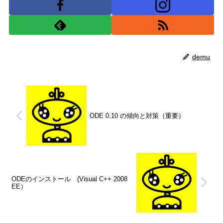
demu
ODE 0.10 の傾向と対策（重要）
ODEのインストール (Visual C++ 2008
EE）