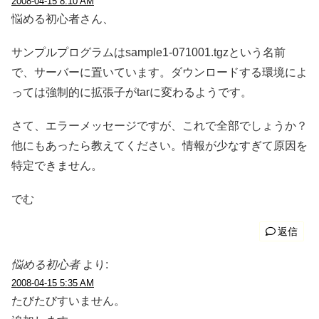
2008-04-15 8:10 AM
悩める初心者さん、
サンプルプログラムはsample1-071001.tgzという名前
で、サーバーに置いています。ダウンロードする環境によ
っては強制的に拡張子がtarに変わるようです。
さて、エラーメッセージですが、これで全部でしょうか？
他にもあったら教えてください。情報が少なすぎて原因を
特定できません。
でむ
返信
悩める初心者
より:
2008-04-15 5:35 AM
たびたびすいません。