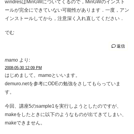
windresはMinGWについてくるので，MinGWのインスト
ールが完全にできていない可能性があります．一度，アン
インストールしてから，注意深く入れ直してください．
でむ
返信
mamo
より:
2008-05-30 12:09 PM
はじめまして。mamoといいます。
demuro.netを参考にODEの勉強をさしてもらっていま
す。
今回、講座5のsample1を実行しようとしたのですが、
makeをしたときに以下のようなものが出てきてしまい、
makeできません。