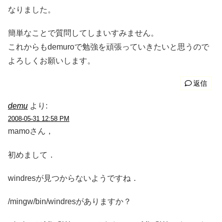
なりました。
簡単なことで質問してしまいすみません。
これからもdemuroで勉強を頑張っていきたいと思うので
よろしくお願いします。
返信
demu
より:
2008-05-31 12:58 PM
mamoさん，
初めまして．
windresが見つからないようですね．
/mingw/bin/windresがありますか？