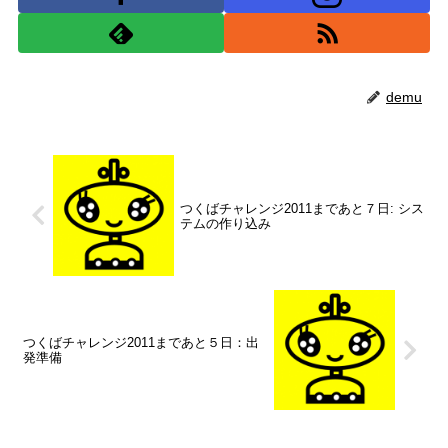
demu
つくばチャレンジ2011まであと７日: シス
テムの作り込み
つくばチャレンジ2011まであと５日：出
発準備