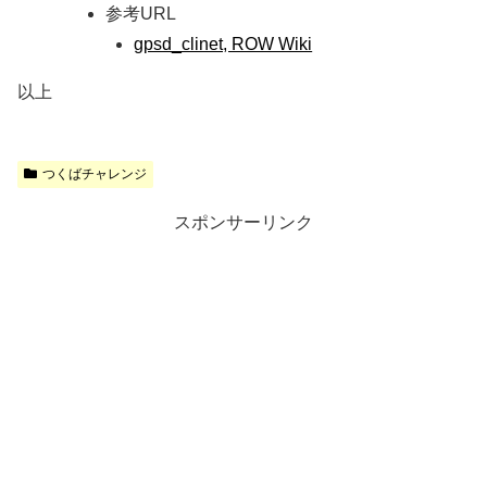
参考URL
gpsd_clinet, ROW Wiki
以上
つくばチャレンジ
スポンサーリンク