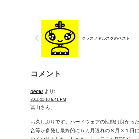
クラスノヤルスクのベスト
コメント
demu
より:
2011-11-18 6:41 PM
冨山さん、
お久しぶりです。ハードウェアの性能は良かっ
合等が多発し最終的に５カ月遅れの８月３１日