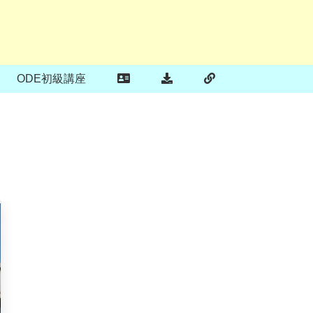
ODE初級講座