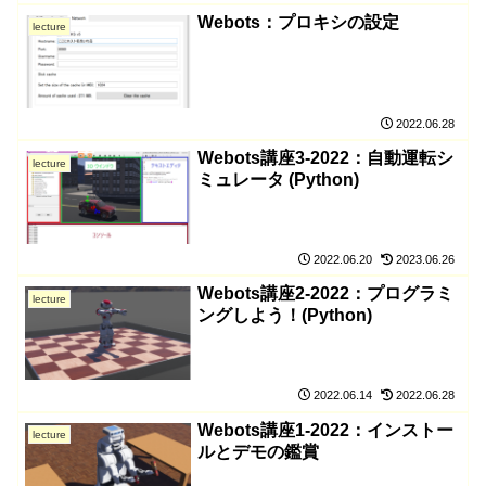
Webots：プロキシの設定
lecture
2022.06.28
Webots講座3-2022：自動運転シ
lecture
ミュレータ (Python)
2022.06.20
2023.06.26
Webots講座2-2022：プログラミ
lecture
ングしよう！(Python)
2022.06.14
2022.06.28
Webots講座1-2022：インストー
lecture
ルとデモの鑑賞