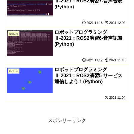
Ⅱ-2021：ROS2演習7-音声合成
(Python)
2021.11.18
2021.12.09
ロボットプログラミング
lecture
Ⅱ-2021：ROS2演習6-音声認識
(Python)
2021.11.17
2021.11.18
ロボットプログラミング
lecture
Ⅱ-2021：ROS2演習5-サービス
通信しよう！(Python)
2021.11.04
スポンサーリンク