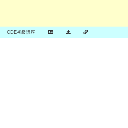
ODE初級講座