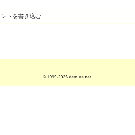
メントを書き込む
© 1999-2026 demura.net.