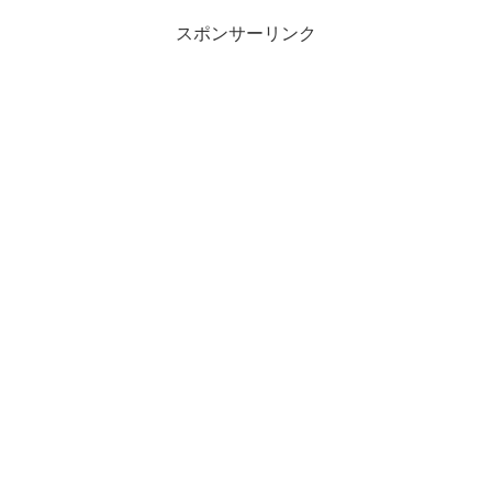
スポンサーリンク