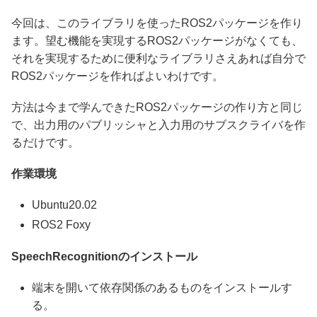
今回は、このライブラリを使ったROS2パッケージを作り
ます。望む機能を実現するROS2パッケージがなくても、
それを実現するために便利なライブラリさえあれば自分で
ROS2パッケージを作ればよいわけです。
方法は今まで学んできたROS2パッケージの作り方と同じ
で、出力用のパブリッシャと入力用のサブスクライバを作
るだけです。
作業環境
Ubuntu20.02
ROS2 Foxy
SpeechRecognitionのインストール
端末を開いて依存関係のあるものをインストールす
る。