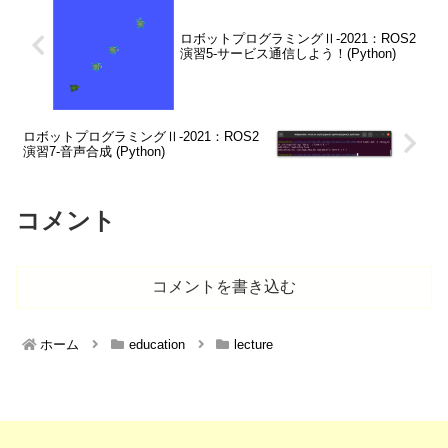
ロボットプログラミングⅡ-2021：ROS2
演習5-サービス通信しよう！(Python)
ロボットプログラミングⅡ-2021：ROS2
演習7-音声合成 (Python)
コメント
コメントを書き込む
ホーム
education
lecture