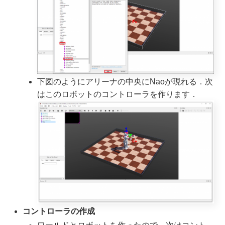
下図のようにアリーナの中央にNaoが現れる．次
はこのロボットのコントローラを作ります．
コントローラの作成