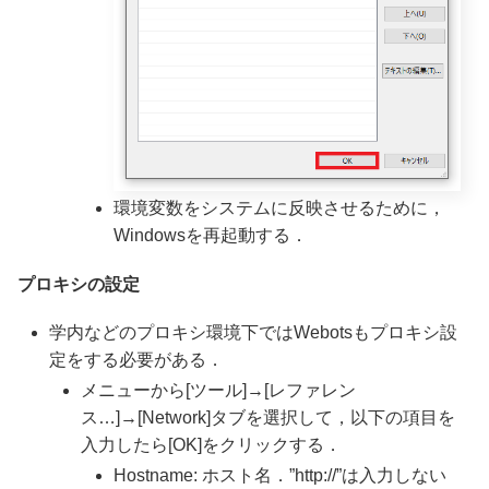
環境変数をシステムに反映させるために，
Windowsを再起動する．
プロキシの設定
学内などのプロキシ環境下ではWebotsもプロキシ設
定をする必要がある．
メニューから[ツール]→[レファレン
ス…]→[Network]タブを選択して，以下の項目を
入力したら[OK]をクリックする．
Hostname: ホスト名．”http://”は入力しない