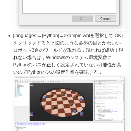
[languages]→[Python]→example.wbtを選択して[OK]
をクリックすると下図のような碁盤の目とかわいい
ロボット3台のワールドが現れる．現れれば成功！現
れない場合は，Windowsのシステム環境変数に
Pythonのパスが正しく設定されていない可能性が高
いのでPythonパスの設定作業を確認する．