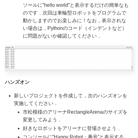
ソールに”hello world”と表示するだけの簡単なも
のです．次回は車輪型ロボットをプログラムで
動かしますのでお楽しみに！なお，表示されな
い場合は，Pythonのコード（インデントなど）
に問題がないか確認してください．
ハンズオン
新しいプロジェクトを作成して，次のハンズオンを
実施してください．
市松模様のアリーナRectangleArenaのサイズを
変更してみよう．
好きなロボットをアリーナに登場させよう．
コンソールに”Happy Robot：番号”と表示する