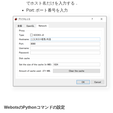
でホスト名だけを入力する．
Port: ポート番号を入力
WebotsのPythonコマンドの設定