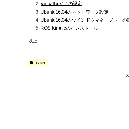
VirtualBox5.1の設定
Ubuntu16.04のネットワーク設定
Ubuntu16.04のウインドウマネージャーの
ROS Kineticのインストール
以上
lecture