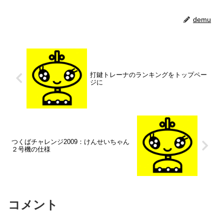
demu
打鍵トレーナのランキングをトップペー
ジに
つくばチャレンジ2009：けんせいちゃん
２号機の仕様
コメント