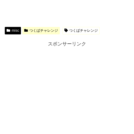
misc
つくばチャレンジ
つくばチャレンジ
スポンサーリンク