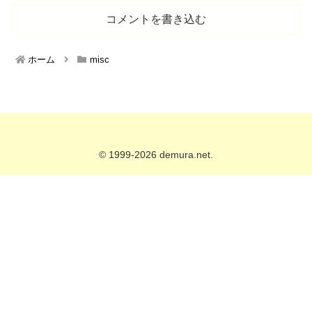
コメントを書き込む
ホーム
misc
© 1999-2026 demura.net.