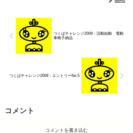
demu
つくばチャレンジ2009：活動始動 電動
車椅子納品
つくばチャレンジ2009：エントリーNo.5
コメント
コメントを書き込む