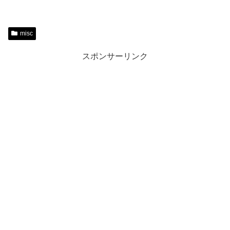
misc
スポンサーリンク