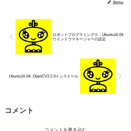
demu
ロボットプログラミングⅡ：Ubuntu16.04
ウインドウマネージャーの設定
Ubuntu16.04: OpenCV3.2.0インストール
コメント
コメントを書き込む