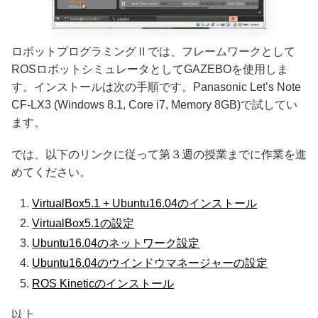
ロボットプログラミングⅡでは、フレームワークとして
ROSロボットシミュレータとしてGAZEBOを使用しま
す。インストールは次の手順です。Panasonic Let’s Note
CF-LX3 (Windows 8.1, Core i7, Memory 8GB)で試してい
ます。
では、以下のリンクに従って第３週の授業までに作業を進
めてください。
VirtualBox5.1 + Ubuntu16.04のインストール
VirtualBox5.1の設定
Ubuntu16.04のネットワーク設定
Ubuntu16.04のウインドウマネージャーの設定
ROS Kineticのインストール
以上