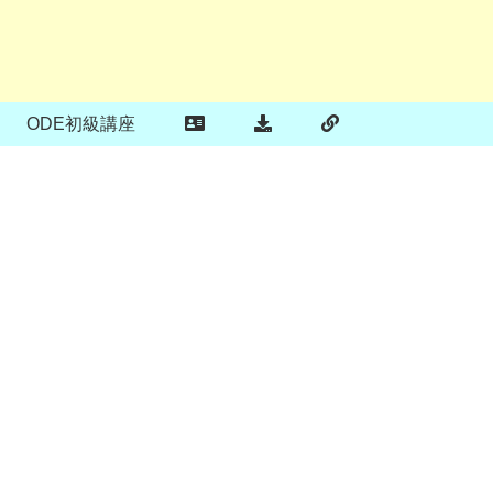
ODE初級講座