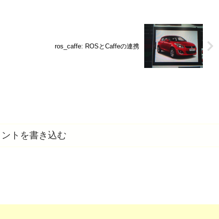
ros_caffe: ROSとCaffeの連携
メントを書き込む