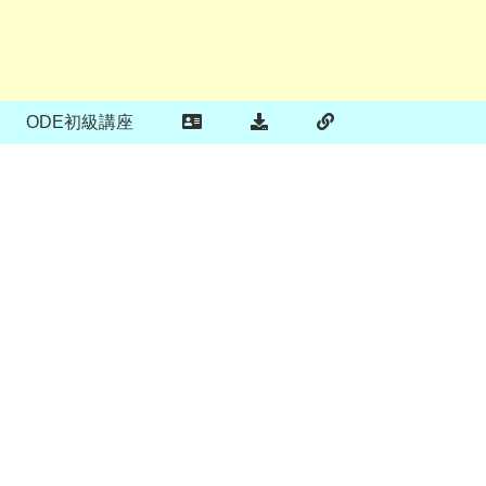
ODE初級講座