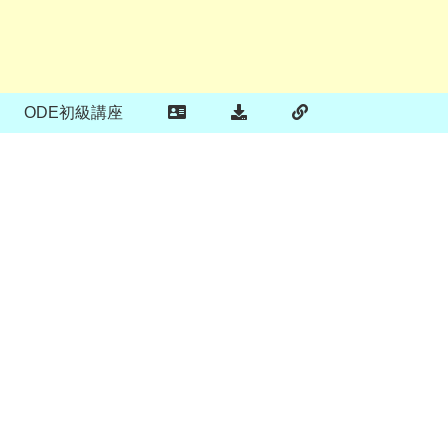
ODE初級講座