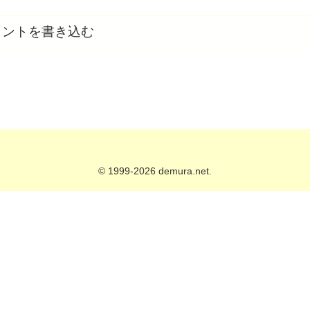
メントを書き込む
© 1999-2026 demura.net.