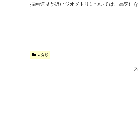
描画速度が遅いジオメトリについては、高速に
未分類