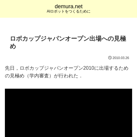
demura.net
AIロボットをつくるために
ロボカップジャパンオープン出場への見極
め
2010.03.26
先日，ロボカップジャパンオープン2010に出場するため
の見極め（学内審査）が行われた．