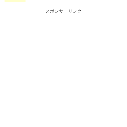
スポンサーリンク