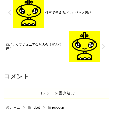
仕事で使えるバックパック選び
ロボカップジュニア金沢大会は実力伯
仲！
コメント
コメントを書き込む
ホーム
robot
robocup