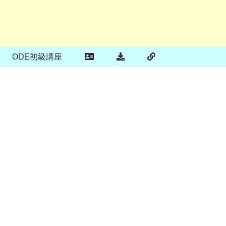
ODE初級講座