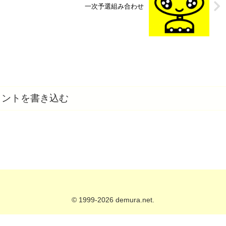
一次予選組み合わせ
メントを書き込む
© 1999-2026 demura.net.