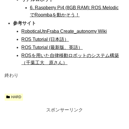
6. Raspberry Pi4 (8GB RAM): ROS Melodic
でRoombaを動かそう！
参考サイト
RoboticaUtnFraba Create_autonomy Wiki
ROS Tutorial (日本語）
ROS Tutorial (最新版、英語）
ROSを用いた自律移動ロボットのシステム構築
（千葉工大 原さん）
終わり
HARD
スポンサーリンク