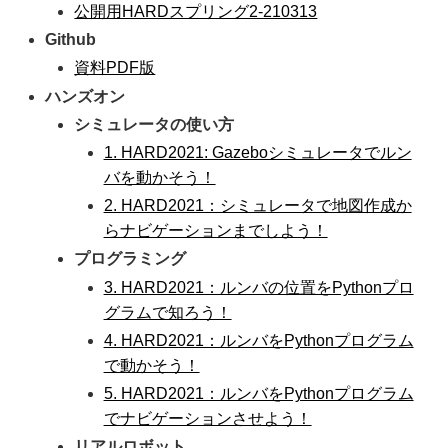
公開用HARDスプリング2-210313
Github
資料PDF版
ハンズオン
シミュレータの使い方
1. HARD2021: Gazeboシミュレータでルン
バを動かそう！
2. HARD2021：シミュレータで地図作成か
らナビゲーションまでしよう！
プログラミング
3. HARD2021：ルンバの位置をPythonプロ
グラムで知ろう！
4. HARD2021：ルンバをPythonプログラム
で動かそう！
5. HARD2021：ルンバをPythonプログラム
でナビゲーションさせよう！
リアルロボット