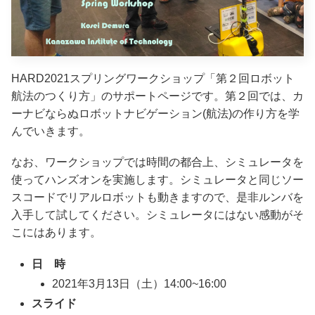
HARD2021スプリングワークショップ「第２回ロボット
航法のつくり方」のサポートページです。第２回では、カ
ーナビならぬロボットナビゲーション(航法)の作り方を学
んでいきます。
なお、ワークショップでは時間の都合上、シミュレータを
使ってハンズオンを実施します。シミュレータと同じソー
スコードでリアルロボットも動きますので、是非ルンバを
入手して試してください。シミュレータにはない感動がそ
こにはあります。
日 時
2021年3月13日（土）14:00~16:00
スライド