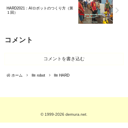
HARD2021：AIロボットのつくり方（第
１回）
コメント
コメントを書き込む
ホーム
robot
HARD
© 1999-2026 demura.net.