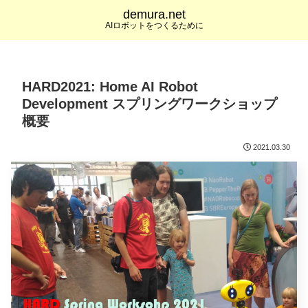
demura.net
AIロボットをつくるために
HARD2021: Home AI Robot
Development スプリングワークショップ
概要
2021.03.30