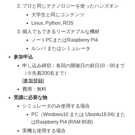
プロと同じテクノロジーを使ったハンズオン
大学生と同じコンテンツ
Linux, Python, ROS
個人でもできるリーズナブルな機材
ノートPCまたはRaspberry Pi4
ルンバ またはシミュレータ
参加申込
申し込み締切：各回の開催日の前日10：00まで
（※先着200名まで）
[
参加登録
]
費用：無料
受講に必要な物
シミュレータのみ使用する場合
PC（Windows10 または Ubuntu18.04) また
はRaspberry Pi4 (RAM 8GB)
実機も使用する場合