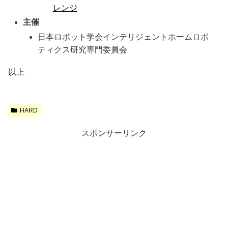
レンジ
主催
日本ロボット学会インテリジェントホームロボ
ティクス研究専門委員会
以上
HARD
スポンサーリンク