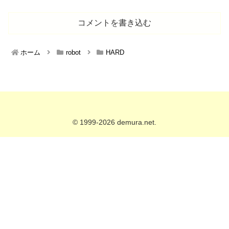
コメントを書き込む
ホーム
robot
HARD
© 1999-2026 demura.net.