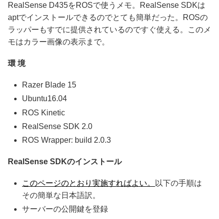
RealSense D435をROSで使うメモ。RealSense SDKは
aptでインストールできるのでとても簡単だった。ROSの
ラッパーもすでに提供されているのですぐ使える。このメ
モはカラー画像の表示まで。
環 境
Razer Blade 15
Ubuntu16.04
ROS Kinetic
RealSense SDK 2.0
ROS Wrapper: build 2.0.3
RealSense SDKのインストール
このページのとおり実施すればよい。
以下の手順は
その簡単な日本語訳。
サーバーの公開鍵を登録