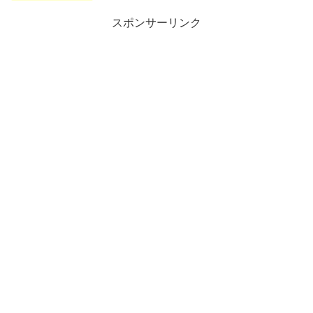
スポンサーリンク