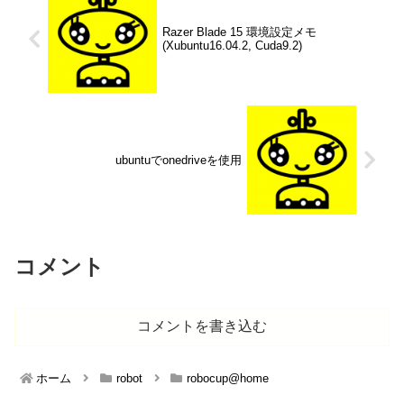
Razer Blade 15 環境設定メモ
(Xubuntu16.04.2, Cuda9.2)
ubuntuでonedriveを使用
コメント
コメントを書き込む
ホーム
robot
robocup@home