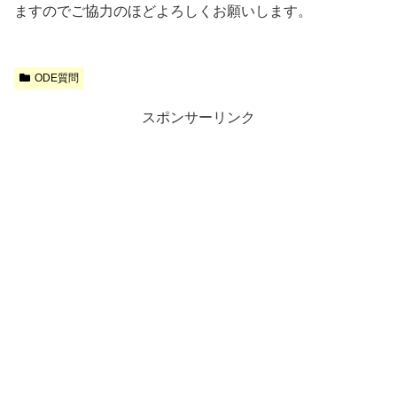
ますのでご協力のほどよろしくお願いします。
ODE質問
スポンサーリンク