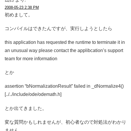
2008-05-23 2:38 PM
初めまして。
コンパイルはできたんですが、実行しようとしたら
this application has requested the runtime to terminate it in
an unusual way please contact the applibcation’s support
team for more information
とか
assertion “bNormalizationResult” failed in _dNormalize4()
[../../include/ode/odemath.h]
とか出てきました。
変な質問かもしれませんが、初心者なので対処法がわかり
ません。