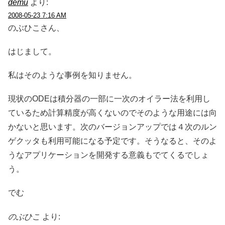
demu
より:
2008-05-23 7:16 AM
のぶひこさん、
はじまして。
私はそのような事例を知りません。
現状のODEは積分器の一部に一次のオイラー法を利用し
ているため計算精度が高くないのでそのような用途には向
かないと思います。次のバージョンアップでは４次のルン
ゲクッタも利用可能になる予定です。そうなると、そのよ
うなアプリケーションを開発する意義もでてくるでしょ
う。
でむ
のぶひこ
より: