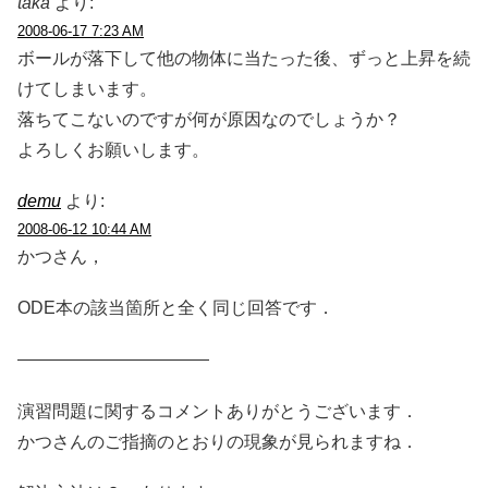
taka
より:
2008-06-17 7:23 AM
ボールが落下して他の物体に当たった後、ずっと上昇を続
けてしまいます。
落ちてこないのですが何が原因なのでしょうか？
よろしくお願いします。
demu
より:
2008-06-12 10:44 AM
かつさん，
ODE本の該当箇所と全く同じ回答です．
———————————
演習問題に関するコメントありがとうございます．
かつさんのご指摘のとおりの現象が見られますね．