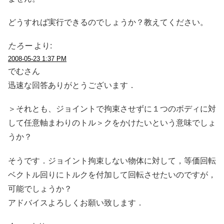
どうすれば実行できるのでしょうか？教えてください。
たろー
より:
2008-05-23 1:37 PM
でむさん
迅速な回答ありがとうございます．
＞それとも、ジョイントで拘束させずに１つのボディに対
して任意軸まわりのトル＞クをかけたいという意味でしょ
うか？
そうです．ジョイント拘束しない物体に対して，等価回転
ベクトル回りにトルクを付加して回転させたいのですが，
可能でしょうか？
アドバイスよろしくお願い致します．