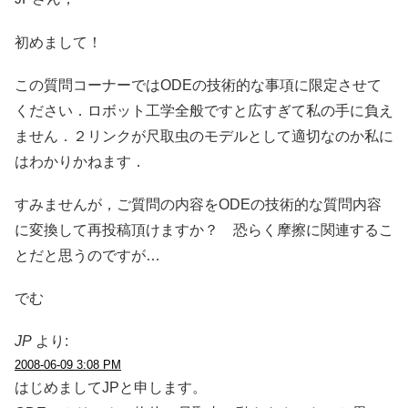
初めまして！
この質問コーナーではODEの技術的な事項に限定させて
ください．ロボット工学全般ですと広すぎて私の手に負え
ません．２リンクが尺取虫のモデルとして適切なのか私に
はわかりかねます．
すみませんが，ご質問の内容をODEの技術的な質問内容
に変換して再投稿頂けますか？ 恐らく摩擦に関連するこ
とだと思うのですが…
でむ
JP
より:
2008-06-09 3:08 PM
はじめましてJPと申します。