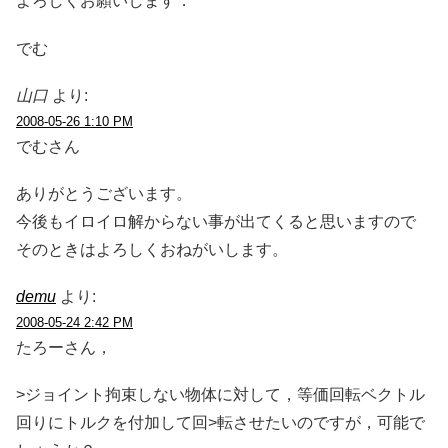
よろしくお願いします．
でむ
山口
より:
2008-05-26 1:10 PM
でむさん
ありがとうございます。
今後もイロイロ解からない事が出てくると思いますので
そのときはよろしくおねがいします。
demu
より:
2008-05-24 2:42 PM
たろーさん，
>ジョイント拘束しない物体に対して，等価回転ベクトル
回りにトルクを付加して回>転させたいのですが，可能で