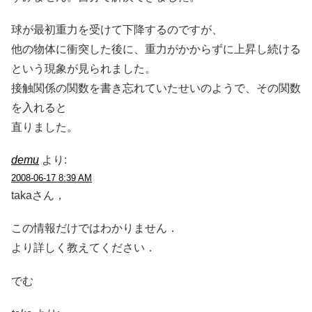
球が最初重力を受けて下降するのですが、
他の物体に衝突した後に、重力がかからずに上昇し続ける
という現象が見られました。
接触関係の関数を書き忘れていたせいのようで、その関数
を入れると
直りました。
demu
より:
2008-06-17 8:39 AM
takaさん，
この情報だけではわかりません．
より詳しく教えてください．
でむ