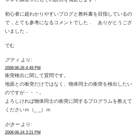
初心者に超わかりやすいブログと教科書を目指しているの
で，とても参考になるコメントでした． ありがとうござ
いました．
でむ
グティ
より:
2008-06-26 4:49 PM
衝突検出に関して質問です。
地面との衝突だけではなく、物体同士の衝突を検出したい
のですが・・・。
よろしければ物体同士の衝突に関するプログラムを教えて
くださいｍ（_ _）ｍ
がきー
より:
2008-06-24 3:21 PM