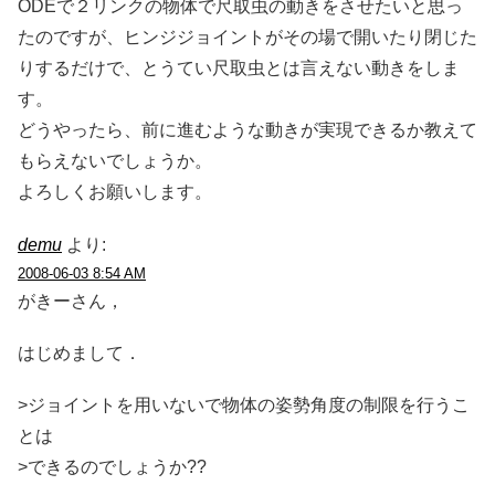
ODEで２リンクの物体で尺取虫の動きをさせたいと思っ
たのですが、ヒンジジョイントがその場で開いたり閉じた
りするだけで、とうてい尺取虫とは言えない動きをしま
す。
どうやったら、前に進むような動きが実現できるか教えて
もらえないでしょうか。
よろしくお願いします。
demu
より:
2008-06-03 8:54 AM
がきーさん，
はじめまして．
>ジョイントを用いないで物体の姿勢角度の制限を行うこ
とは
>できるのでしょうか??