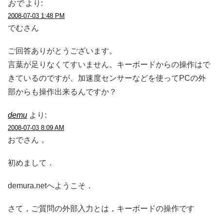
おで
より:
2008-07-03 1:48 PM
でむさん
ご回答ありがとうございます。
言葉が足りなくてすいません。キーボードからの操作はで
きているのですが、加速度センサーなどを使ってPCの外
部からも操作出来るんですか？
demu
より:
2008-07-03 8:09 AM
おでさん，
初めまして．
demura.netへようこそ．
さて，ご質問の外部入力とは，キーボードの操作です