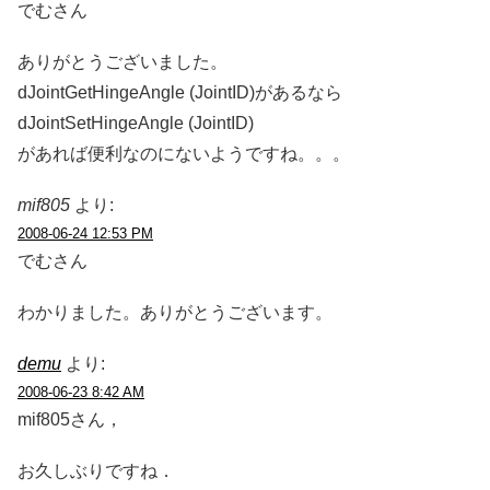
でむさん
ありがとうございました。
dJointGetHingeAngle (JointID)があるなら
dJointSetHingeAngle (JointID)
があれば便利なのにないようですね。。。
mif805
より:
2008-06-24 12:53 PM
でむさん
わかりました。ありがとうございます。
demu
より:
2008-06-23 8:42 AM
mif805さん，
お久しぶりですね．