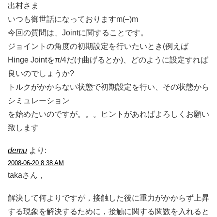
出村さま
いつも御世話になっておりますm(–)m
今回の質問は、Jointに関することです。
ジョイントの角度の初期設定を行いたいとき(例えば
Hinge Jointをπ/4だけ曲げるとか)、どのように設定すれば
良いのでしょうか?
トルクがかからない状態で初期設定を行い、その状態から
シミュレーション
を始めたいのですが。。。ヒントがあればよろしくお願い
致します
demu
より:
2008-06-20 8:38 AM
takaさん，
解決して何よりですが，接触した後に重力がかからず上昇
する現象を解決するために，接触に関する関数を入れると