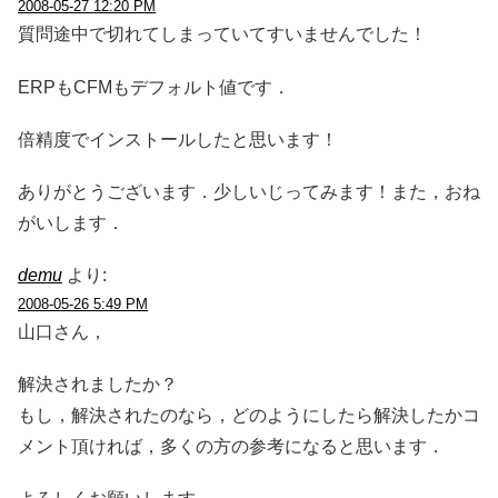
2008-05-27 12:20 PM
質問途中で切れてしまっていてすいませんでした！
ERPもCFMもデフォルト値です．
倍精度でインストールしたと思います！
ありがとうございます．少しいじってみます！また，おね
がいします．
demu
より:
2008-05-26 5:49 PM
山口さん，
解決されましたか？
もし，解決されたのなら，どのようにしたら解決したかコ
メント頂ければ，多くの方の参考になると思います．