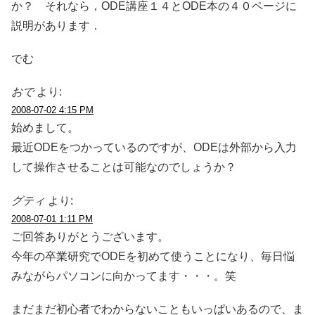
か？ それなら，ODE講座１４とODE本の４０ページに
説明があります．
でむ
おで
より:
2008-07-02 4:15 PM
始めまして。
最近ODEをつかっているのですが、ODEは外部から入力
して操作させることは可能なのでしょうか？
グティ
より:
2008-07-01 1:11 PM
ご回答ありがとうございます。
今年の卒業研究でODEを初めて使うことになり、毎日悩
みながらパソコンに向かってます・・・。笑
まだまだ初心者でわからないこともいっぱいあるので、ま