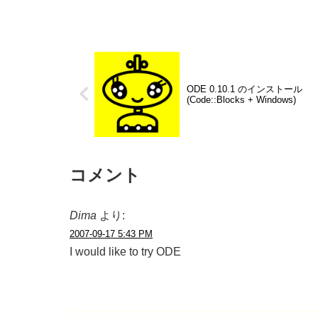
ODE 0.10.1 のインストール
(Code::Blocks + Windows)
コメント
Dima
より:
2007-09-17 5:43 PM
I would like to try ODE