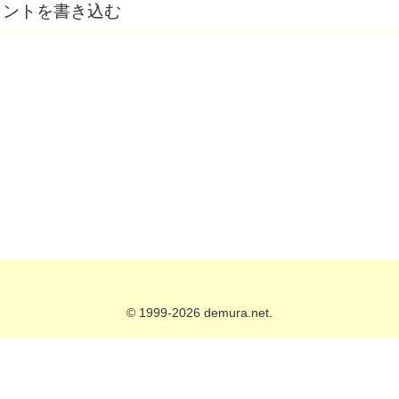
メントを書き込む
© 1999-2026 demura.net.