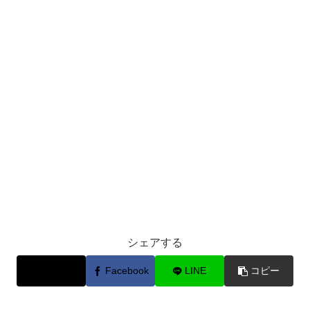
シェアする
X
Facebook
LINE
コピー