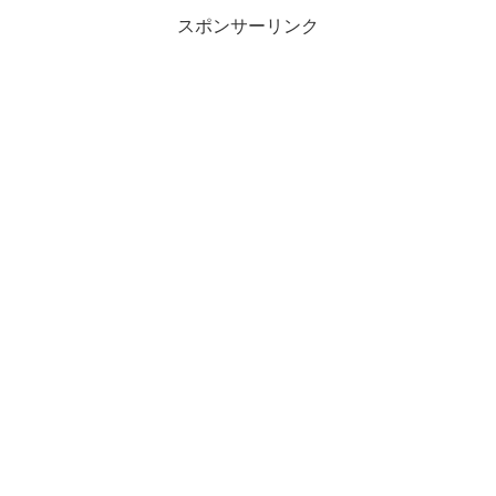
スポンサーリンク