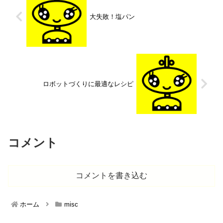
大失敗！塩パン
ロボットづくりに最適なレシピ
コメント
コメントを書き込む
ホーム
misc