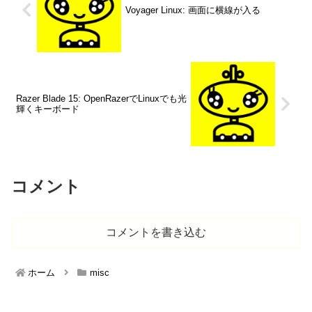
Voyager Linux: 画面に横線が入る
Razer Blade 15: OpenRazerでLinuxでも光
輝くキーボード
コメント
コメントを書き込む
ホーム
misc