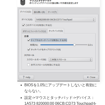
BIOSを1.05にアップデートしないと有効に
ならない。
設定->マウスとタッチパッド->デバイス：
1A573 820000:00 06CB:CD73 Touchpadを