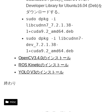
Developer Library for Ubuntu16.04 (Deb)を
ダウンロードする。
sudo dpkg -i
libcudnn7_7.2.1.38-
1+cuda9.2_amd64.deb
sudo dpkg -i libcudnn7-
dev_7.2.1.38-
1+cuda9.2_amd64.deb
OpenCV3.4.0のインストール
ROS Kineticのインストール
YOLO V3のインストール
終わり
misc