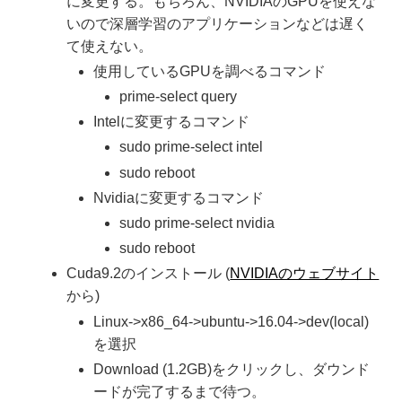
に変更する。もちろん、NVIDIAのGPUを使えな
いので深層学習のアプリケーションなどは遅く
て使えない。
使用しているGPUを調べるコマンド
prime-select query
Intelに変更するコマンド
sudo prime-select intel
sudo reboot
Nvidiaに変更するコマンド
sudo prime-select nvidia
sudo reboot
Cuda9.2のインストール (
NVIDIAのウェブサイト
から)
Linux->x86_64->ubuntu->16.04->dev(local)
を選択
Download (1.2GB)をクリックし、ダウンド
ードが完了するまで待つ。