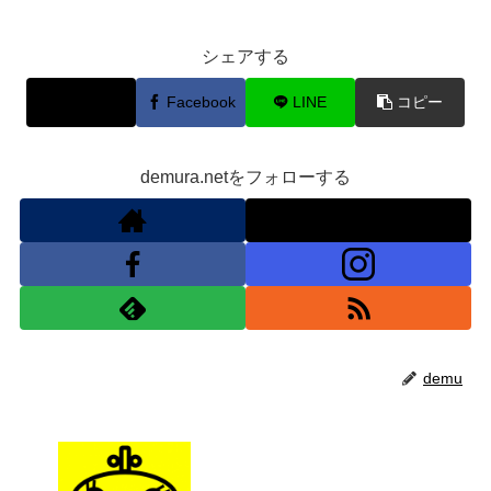
シェアする
X
Facebook
LINE
コピー
demura.netをフォローする
demu