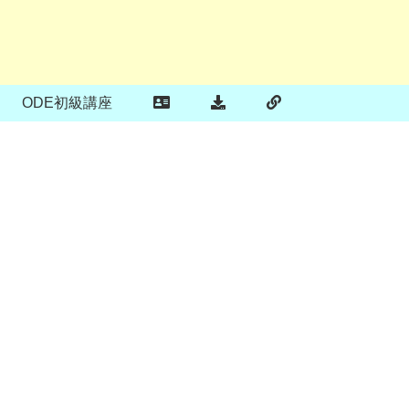
ODE初級講座