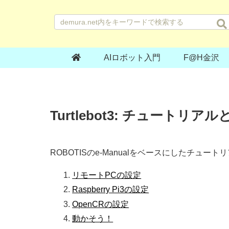
AIロボット入門
F@H金沢
Turtlebot3: チュートリ
ROBOTISのe-Manualをベースにしたチュー
リモートPCの設定
Raspberry Pi3の設定
OpenCRの設定
動かそう！