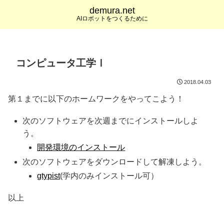
demura.net
AIロボットをつくるために
コンピュータ工学Ⅰ
2018.04.03
第１までに以下のホームワークをやってこよう！
次のソフトウェアを次週までにインストールしよ
う。
開発環境のインストール
次のソフトウェアをダウンロードして解凍しよう。
gtypist
(学内のみインストール可）
以上