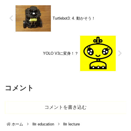
Turtlebot3: 4. 動かそう！
YOLO V3に変身！？
コメント
コメントを書き込む
ホーム
education
lecture