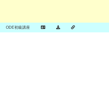
ODE初級講座