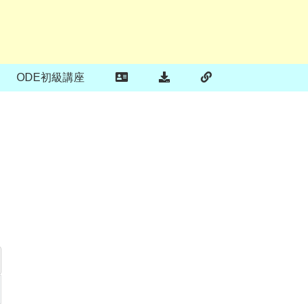
ODE初級講座