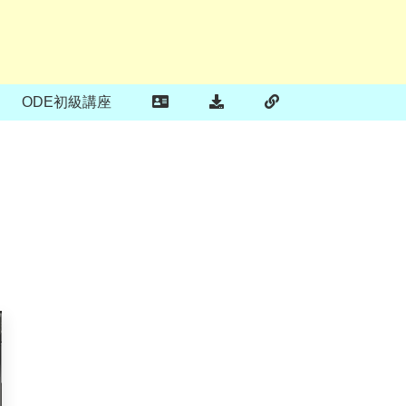
ODE初級講座