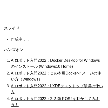
スライド
作成中．．．
ハンズオン
AIロボット入門2022：Docker Desktop for Windows
のインストール (Windows10 Home)
AIロボット入門2022：この本用Dockerイメージの使
い方（Windows）
AIロボット入門2022：LXDEデスクトップ環境の使い
方
AIロボット入門2022：2.３節 ROS2を動かしてみよ
う！