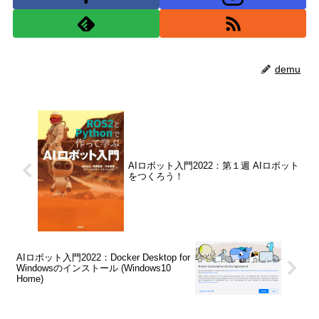
demu
AIロボット入門2022：第１週 AIロボット
をつくろう！
AIロボット入門2022：Docker Desktop for
Windowsのインストール (Windows10
Home)