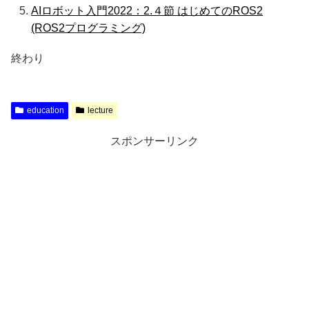
AIロボット入門2022：2.４節 はじめてのROS2
(ROS2プログラミング)
終わり
education
lecture
スポンサーリンク