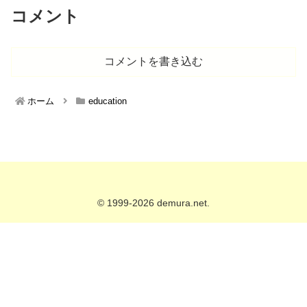
コメント
コメントを書き込む
ホーム
education
© 1999-2026 demura.net.