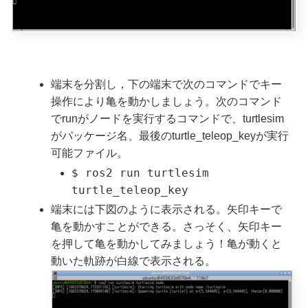
端末を分割し，下の端末で次のコマンドでキー
操作により亀を動かしましょう。次のコマンド
でrunがノードを実行するコマンドで、turtlesim
がパッケージ名、最後のturtle_teleop_keyが実行
可能ファイル。
$ ros2 run turtlesim
turtle_teleop_key
端末には下図のように表示される。矢印キーで
亀を動かすことができる。さっそく、矢印キー
を押して亀を動かしてみましょう！亀が動くと
動いた軌跡が白線で表示される。