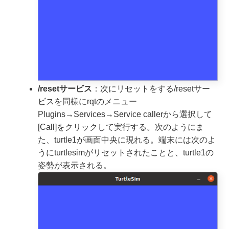
/resetサービス
：次にリセットをする/resetサー
ビスを同様にrqtのメニュー
Plugins→Services→Service callerから選択して
[Call]をクリックして実行する。次のようにま
た、turtle1が画面中央に現れる。端末には次のよ
うにturtlesimがリセットされたことと、turtle1の
姿勢が表示される。