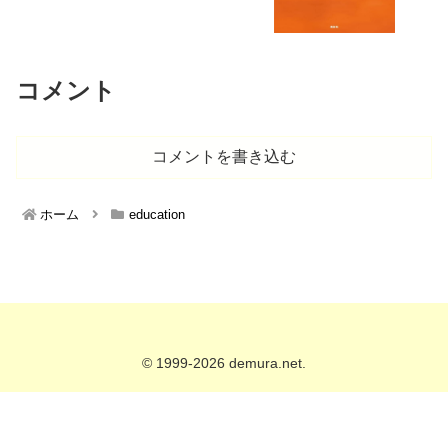
コメント
コメントを書き込む
ホーム
education
© 1999-2026 demura.net.