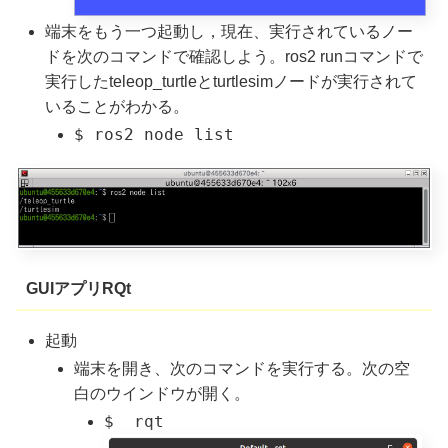
端末をもう一つ起動し，現在、実行されているノー
ドを次のコマンドで確認しよう。ros2 runコマンドで
実行したteleop_turtleとturtlesimノードが実行されて
いることがわかる。
$ ros2 node list
GUIアプリRQt
起動
端末を開き、次のコマンドを実行する。次の空
白のウインドウが開く。
$ rqt