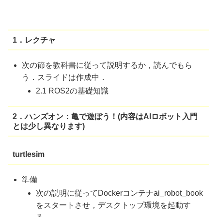
1．レクチャ
次の節を教科書に従って説明するか，読んでもら
う．スライドは作成中．
2.1 ROS2の基礎知識
2．ハンズオン：亀で遊ぼう！(内容はAIロボット入門
とは少し異なります)
turtlesim
準備
次の説明に従ってDockerコンテナai_robot_book
をスタートさせ，デスクトップ環境を起動す