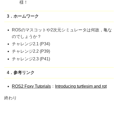
様！
3．ホームワーク
ROSのマスコットや2次元シミュレータは何故，亀な
のでしょうか？
チャレンジ2.1 (P34)
チャレンジ2.2 (P39)
チャレンジ2.3 (P41)
4．参考リンク
ROS2 Foxy Tutorials
：
Introducing turtlesim and rqt
終わり