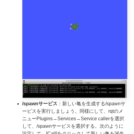
/spawnサービス
：新しい亀を生成する/spawnサ
ービスを実行しましょう。同様にして、rqtのメ
ニューPlugins→Services→Service callerを選択
して、/spawnサービスを選択する。次のように
設定して、[Call]をクリックして新しい亀を誕生