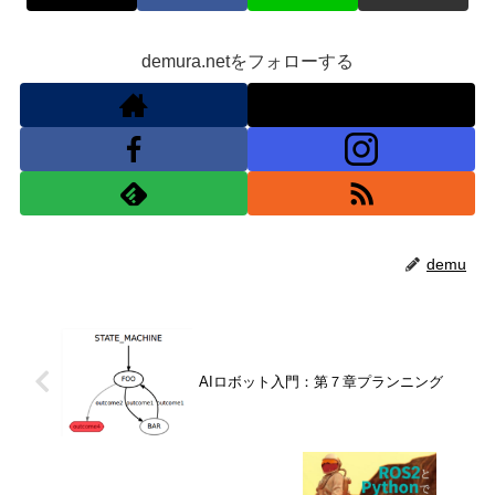
demura.netをフォローする
demu
AIロボット入門：第７章プランニング