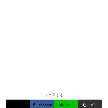
シェアする
X
Facebook
LINE
コピー