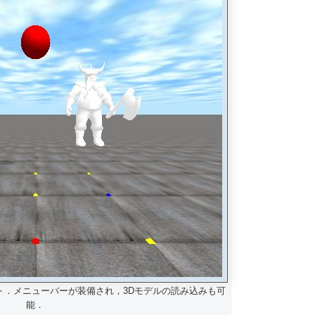
ーンショット．メニューバーが装備され，3Dモデルの読み込みも可
能．