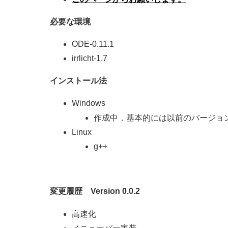
必要な環境
ODE-0.11.1
irrlicht-1.7
インストール法
Windows
作成中．基本的には以前のバージョ
Linux
g++
変更履歴 Version 0.0.2
高速化