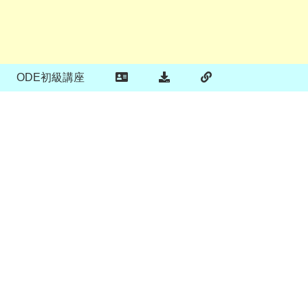
ODE初級講座