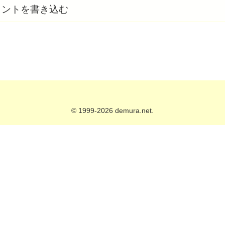
メントを書き込む
© 1999-2026 demura.net.