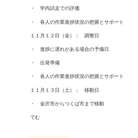
・ 学内試走での評価
・ 各人の作業進捗状況の把握とサポート
１１月１２日（金）： 調整日
・ 進捗に遅れがある場合の予備日
・ 出発準備
・ 各人の作業進捗状況の把握とサポート
１１月１３日（土）： 移動日
・ 金沢市からつくば市まで移動
でむ