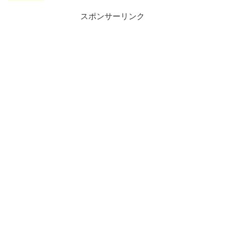
スポンサーリンク