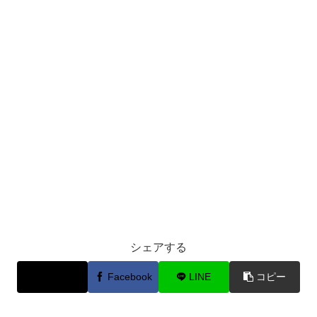
シェアする
X
Facebook
LINE
コピー