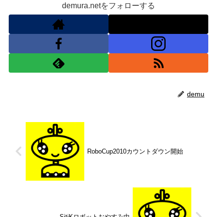
demura.netをフォローする
demu
RoboCup2010カウントダウン開始
SitiKロボットおやすみ中