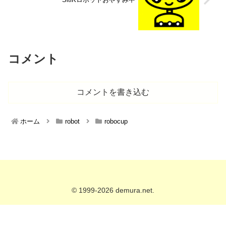
コメント
コメントを書き込む
ホーム
robot
robocup
© 1999-2026 demura.net.