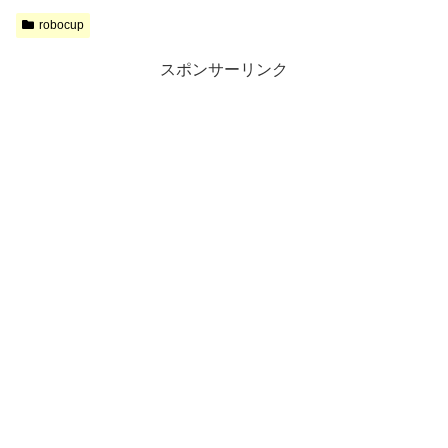
robocup
スポンサーリンク