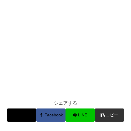
シェアする
X
Facebook
LINE
コピー