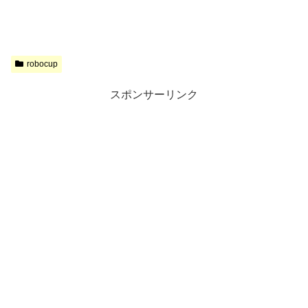
robocup
スポンサーリンク