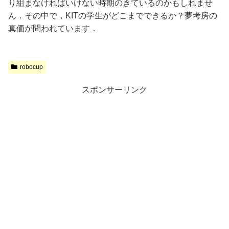
り組まなければいけない時期のきているのかもしれませ
ん．その中で，KITの学生がどこまでできるか？夢考房の
真価が問われています．
robocup
スポンサーリンク