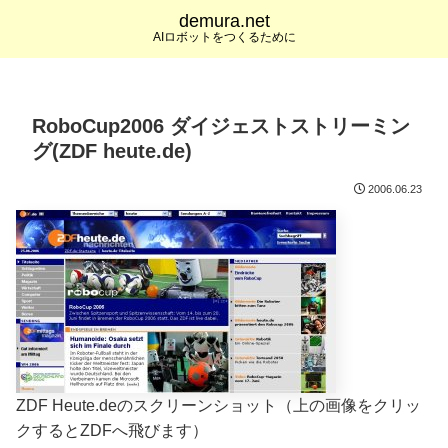
demura.net
AIロボットをつくるために
RoboCup2006 ダイジェストストリーミン
グ(ZDF heute.de)
2006.06.23
ZDF Heute.deのスクリーンショット（上の画像をクリッ
クするとZDFへ飛びます）