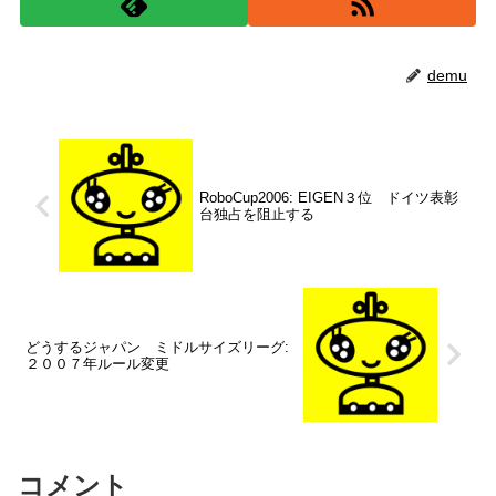
demu
RoboCup2006: EIGEN３位 ドイツ表彰
台独占を阻止する
どうするジャパン ミドルサイズリーグ:
２００７年ルール変更
コメント