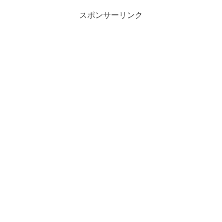
スポンサーリンク