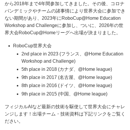
から2018年まで4年間参加してきました。その後、コロナ
パンデミックやチームの諸事情により世界大会に参加でき
ない期間があり、2023年にRoboCup@Home Education
Workshop and Challengeに参加し、ついに、2026年の世
界大会RoboCup@Homeリーグへ出場が決まりました。
RoboCup世界大会
2nd place in 2023 (フランス、@Home Education
Workshop and Challenge)
5th place in 2018 (カナダ、@Home league)
9th place in 2017 (名古屋、@Home league)
8th place in 2016 (ドイツ、@Home league)
9th place in 2015 (中国、@Home league)
フィジカルAIなど最新の技術を駆使して世界大会にチャレ
ンジします！出場チーム・技術資料は下記リンクをご覧く
ださい。