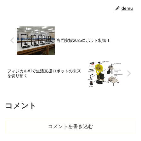
demu
専門実験2025ロボット制御Ⅰ
フィジカルAIで生活支援ロボットの未来
を切り拓く
コメント
コメントを書き込む