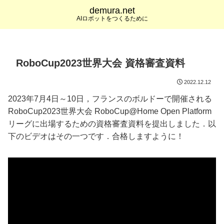
demura.net
AIロボットをつくるために
RoboCup2023世界大会 資格審査資料
2022.12.12
2023年7月4日～10日，フランスのボルドーで開催される
RoboCup2023世界大会 RoboCup@Home Open Platform
リーグに出場するための資格審査資料を提出しました．以
下のビデオはその一つです．合格しますように！