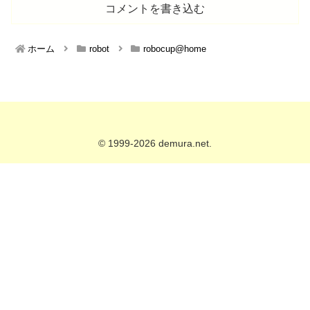
コメントを書き込む
ホーム
robot
robocup@home
© 1999-2026 demura.net.