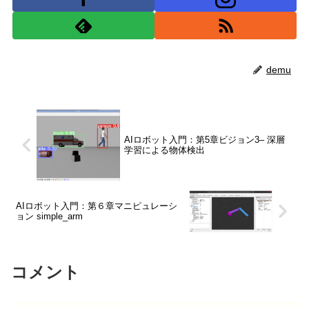
demu
AIロボット入門：第5章ビジョン3– 深層
学習による物体検出
AIロボット入門：第６章マニピュレーシ
ョン simple_arm
コメント