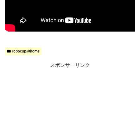
robocup@home
スポンサーリンク