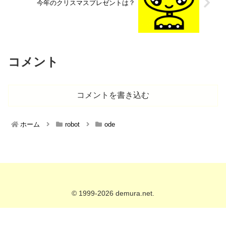
今年のクリスマスプレゼントは？
コメント
コメントを書き込む
ホーム
robot
ode
© 1999-2026 demura.net.