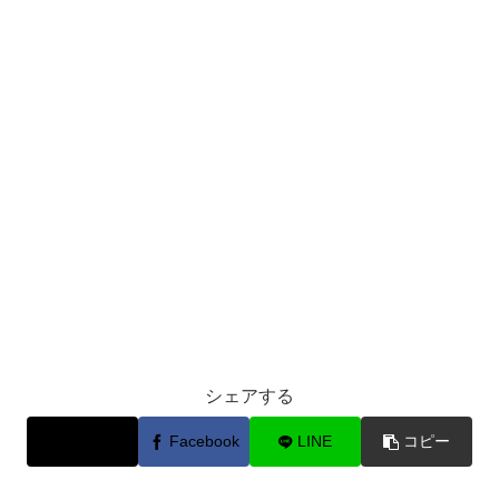
シェアする
X
Facebook
LINE
コピー