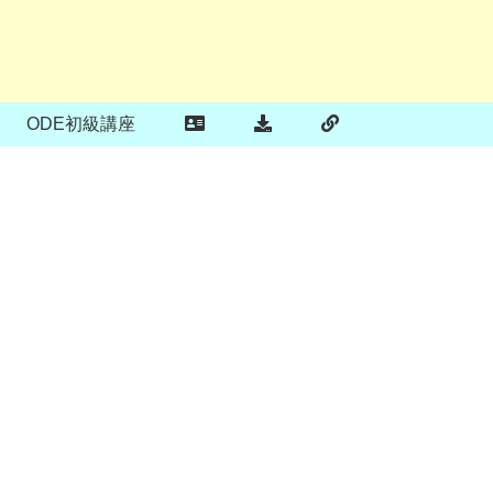
ODE初級講座