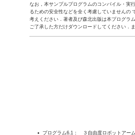
なお，本サンプルプログラムのコンパイル・実
るための安全性などを全く考慮していませんの 
考えください．著者及び森北出版は本プログラ
ご了承した方だけダウンロードしてください．ま
プログラム6.1： ３自由度ロボットアーム 