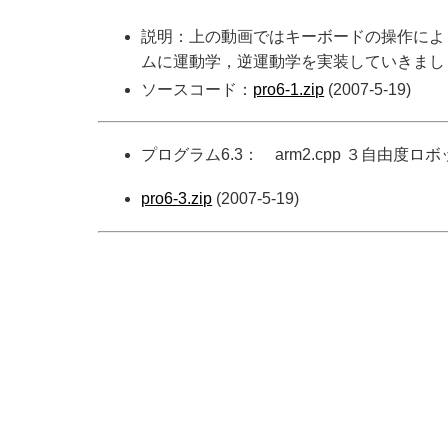
説明：上の動画ではキーボードの操作によ
ムに運動学，逆運動学を実装していきまし
ソースコード：
pro6-1.zip
(2007-5-19)
プログラム6.3： arm2.cpp ３自由度ロ
pro6-3.zip
(2007-5-19)